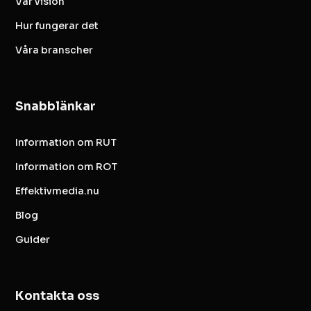
Vår vision
Hur fungerar det
Våra branscher
Snabblänkar
Information om RUT
Information om ROT
Effektivmedia.nu
Blog
Guider
Kontakta oss