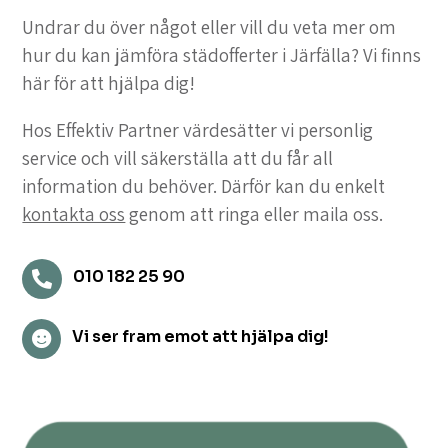
Undrar du över något eller vill du veta mer om
hur du kan jämföra städofferter i Järfälla? Vi finns
här för att hjälpa dig!
Hos Effektiv Partner värdesätter vi personlig
service och vill säkerställa att du får all
information du behöver. Därför kan du enkelt
kontakta oss
genom att ringa eller maila oss.
010 182 25 90

Vi ser fram emot att hjälpa dig!
