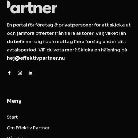
En portal för företag & privatpersoner för att skicka ut
och jämföra offerter från flera aktörer. Välj vilket län
du befinner dig i och mottag flera förslag under ditt
avtalsperiod. Vill du veta mer? Skicka en hälsning på
hej@effektivpartner.nu
Meny
Start
Om Effektiv Partner