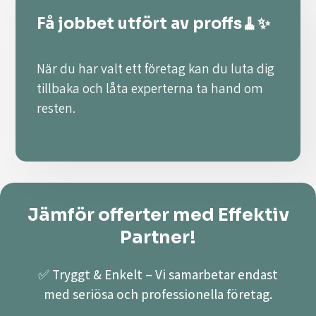
Få jobbet utfört av proffs🧹✨
När du har valt ett företag kan du luta dig
tillbaka och låta experterna ta hand om
resten.
Jämför offerter med Effektiv
Partner!
✅ Tryggt & Enkelt – Vi samarbetar endast
med seriösa och professionella företag.