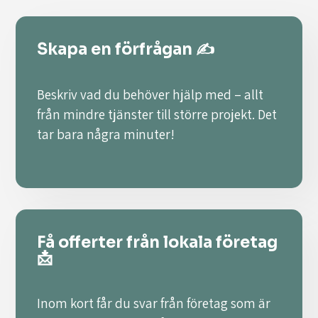
Skapa en förfrågan ✍️
Beskriv vad du behöver hjälp med – allt
från mindre tjänster till större projekt. Det
tar bara några minuter!
Få offerter från lokala företag
📩
Inom kort får du svar från företag som är