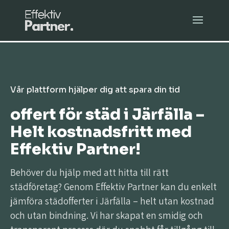
Vår plattform hjälper dig att spara din tid
offert för städ i Järfälla –
Helt kostnadsfritt med
Effektiv Partner!
Behöver du hjälp med att hitta till rätt
städföretag? Genom Effektiv Partner kan du enkelt
jämföra städofferter i Järfälla – helt utan kostnad
och utan bindning. Vi har skapat en smidig och