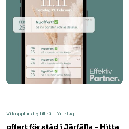
Vi kopplar dig till rätt företag!
offert för städ i Järfälla – Hitta