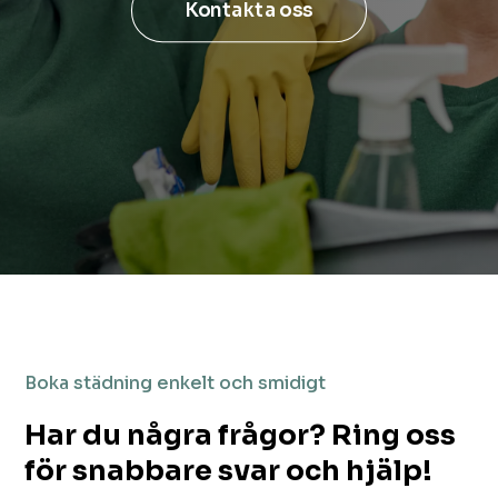
Kontakta oss
Boka städning enkelt och smidigt
Har du några frågor? Ring oss
för snabbare svar och hjälp!