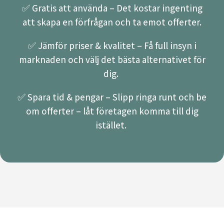
✅ Gratis att använda – Det kostar ingenting
att skapa en förfrågan och ta emot offerter.
✅ Jämför priser & kvalitet – Få full insyn i
marknaden och välj det bästa alternativet för
dig.
✅ Spara tid & pengar – Slipp ringa runt och be
om offerter – låt företagen komma till dig
istället.