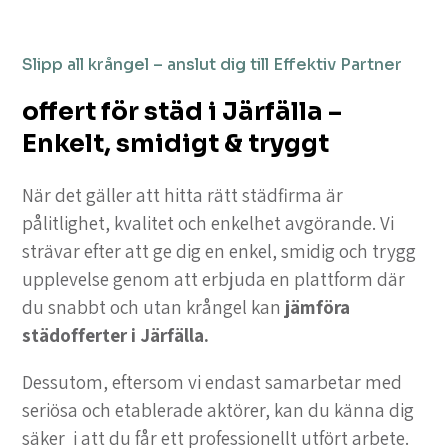
Slipp all krångel – anslut dig till Effektiv Partner
offert för städ i Järfälla –
Enkelt, smidigt & tryggt
När det gäller att hitta rätt städfirma är
pålitlighet, kvalitet och enkelhet avgörande. Vi
strävar efter att ge dig en enkel, smidig och trygg
upplevelse genom att erbjuda en plattform där
du snabbt och utan krångel kan
jämföra
städofferter i Järfälla.
Dessutom, eftersom vi endast samarbetar med
seriösa och etablerade aktörer, kan du känna dig
säker i att du får ett professionellt utfört arbete.