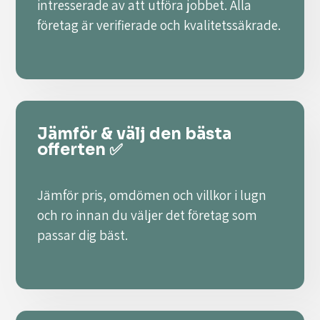
intresserade av att utföra jobbet. Alla
företag är verifierade och kvalitetssäkrade.
Jämför & välj den bästa
offerten ✅
Jämför pris, omdömen och villkor i lugn
och ro innan du väljer det företag som
passar dig bäst.