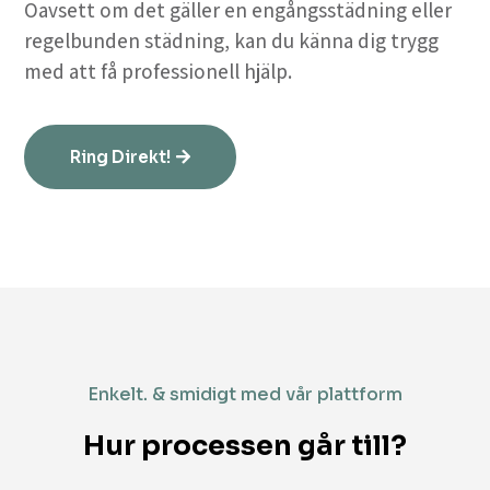
Oavsett om det gäller en engångsstädning eller
regelbunden städning, kan du känna dig trygg
med att få professionell hjälp.
Ring Direkt!
Enkelt. & smidigt med vår plattform
Hur processen går till?