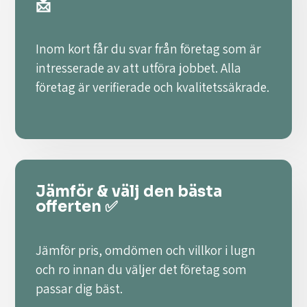
📩
Inom kort får du svar från företag som är
intresserade av att utföra jobbet. Alla
företag är verifierade och kvalitetssäkrade.
Jämför & välj den bästa
offerten ✅
Jämför pris, omdömen och villkor i lugn
och ro innan du väljer det företag som
passar dig bäst.