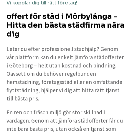
Vi kopplar dig till rätt företag!
offert för städ i Mörbylånga –
Hitta den bästa städfirma nära
dig
Letar du efter professionell städhjälp? Genom
vår plattform kan du enkelt jämföra städofferter
i Göteborg – helt utan kostnad och bindning.
Oavsett om du behöver regelbunden
hemstädning, företagsstäd eller en omfattande
flyttstädning, hjälper vi dig att hitta rätt tjänst
till bästa pris.
En ren och fräsch miljö gör stor skillnad i
vardagen. Genom att jämföra städofferter får du
inte bara bästa pris, utan också en tjänst som