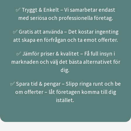
✅ Tryggt & Enkelt – Vi samarbetar endast
med seriösa och professionella företag.
✅ Gratis att använda – Det kostar ingenting
att skapa en förfrågan och ta emot offerter.
✅ Jämför priser & kvalitet – Få full insyn i
marknaden och välj det bästa alternativet för
dig.
✅ Spara tid & pengar – Slipp ringa runt och be
om offerter – låt företagen komma till dig
istället.