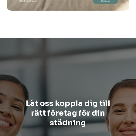
Låt oss koppla dig till
rätt företag för din
städning