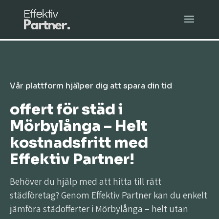
Vår plattform hjälper dig att spara din tid
offert för städ i
Mörbylånga – Helt
kostnadsfritt med
Effektiv Partner!
Behöver du hjälp med att hitta till rätt
städföretag? Genom Effektiv Partner kan du enkelt
jämföra städofferter i Mörbylånga – helt utan