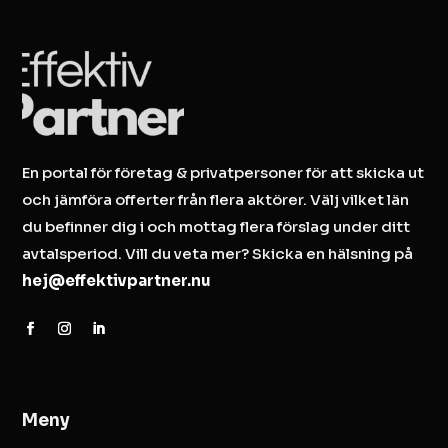
En portal för företag & privatpersoner för att skicka ut
och jämföra offerter från flera aktörer. Välj vilket län
du befinner dig i och mottag flera förslag under ditt
avtalsperiod. Vill du veta mer? Skicka en hälsning på
hej@effektivpartner.nu
Meny