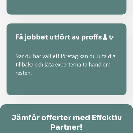
Få jobbet utfört av proffs🧹✨
När du har valt ett företag kan du luta dig
tillbaka och låta experterna ta hand om
resten.
Jämför offerter med Effektiv
Partner!