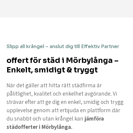
Slipp all krångel – anslut dig till Effektiv Partner
offert för städ i Mörbylånga –
Enkelt, smidigt & tryggt
När det gäller att hitta rätt städfirma är
pålitlighet, kvalitet och enkelhet avgörande. Vi
strävar efter att ge dig en enkel, smidig och trygg
upplevelse genom att erbjuda en plattform där
du snabbt och utan krångel kan
jämföra
städofferter i Mörbylånga.