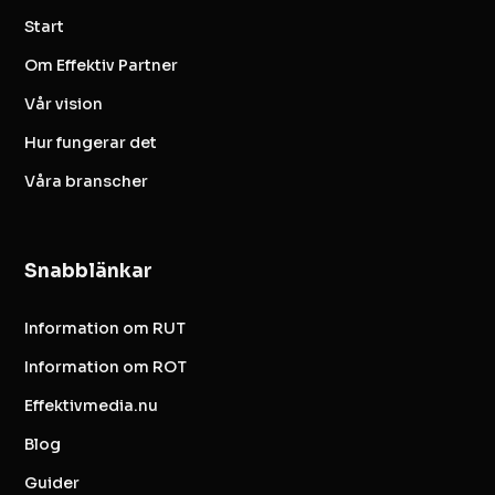
Start
Om Effektiv Partner
Vår vision
Hur fungerar det
Våra branscher
Snabblänkar
Information om RUT
Information om ROT
Effektivmedia.nu
Blog
Guider