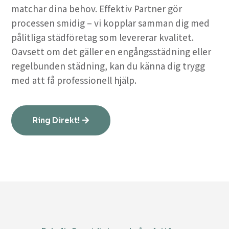
matchar dina behov. Effektiv Partner gör
processen smidig – vi kopplar samman dig med
pålitliga städföretag som levererar kvalitet.
Oavsett om det gäller en engångsstädning eller
regelbunden städning, kan du känna dig trygg
med att få professionell hjälp.
Ring Direkt!