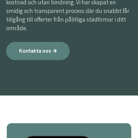
kostnad och utan bindning. Vi har skapat en
smidig och transparent process där du snabbt får
tillgång till offerter från pålitliga städfirmor i ditt
område.
Kontakta oss