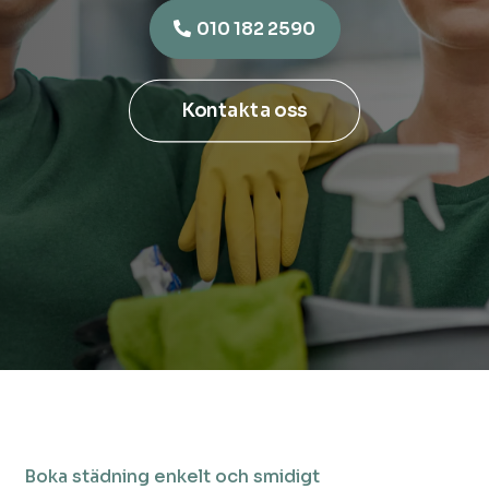
010 182 2590
Kontakta oss
Boka städning enkelt och smidigt