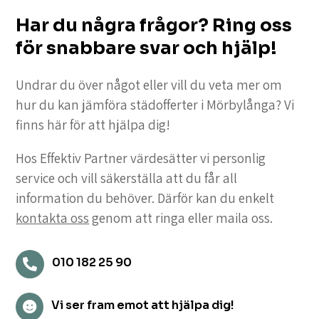
Har du några frågor? Ring oss
för snabbare svar och hjälp!
Undrar du över något eller vill du veta mer om
hur du kan jämföra städofferter i Mörbylånga? Vi
finns här för att hjälpa dig!
Hos Effektiv Partner värdesätter vi personlig
service och vill säkerställa att du får all
information du behöver. Därför kan du enkelt
kontakta oss
genom att ringa eller maila oss.
010 182 25 90

Vi ser fram emot att hjälpa dig!
