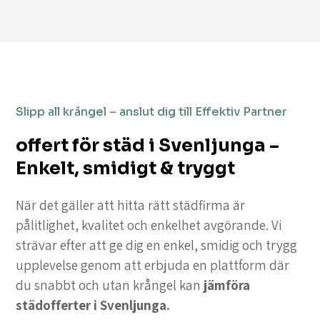
Slipp all krångel – anslut dig till Effektiv Partner
offert för städ i Svenljunga –
Enkelt, smidigt & tryggt
När det gäller att hitta rätt städfirma är
pålitlighet, kvalitet och enkelhet avgörande. Vi
strävar efter att ge dig en enkel, smidig och trygg
upplevelse genom att erbjuda en plattform där
du snabbt och utan krångel kan
jämföra
städofferter i Svenljunga.