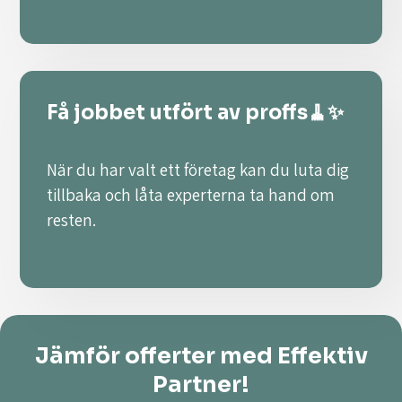
Få jobbet utfört av proffs🧹✨
När du har valt ett företag kan du luta dig
tillbaka och låta experterna ta hand om
resten.
Jämför offerter med Effektiv
Partner!