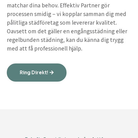
matchar dina behov. Effektiv Partner gör
processen smidig – vi kopplar samman dig med
pålitliga städföretag som levererar kvalitet.
Oavsett om det gäller en engångsstädning eller
regelbunden städning, kan du känna dig trygg
med att få professionell hjälp.
Ring Direkt!