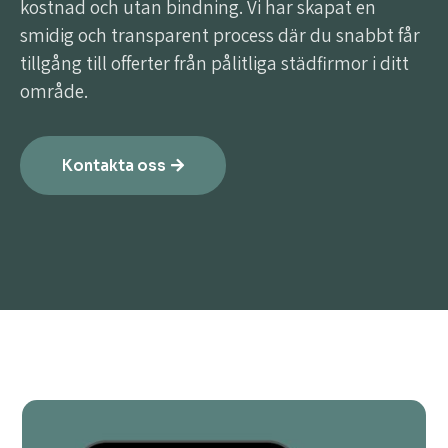
kostnad och utan bindning. Vi har skapat en
smidig och transparent process där du snabbt får
tillgång till offerter från pålitliga städfirmor i ditt
område.
Kontakta oss