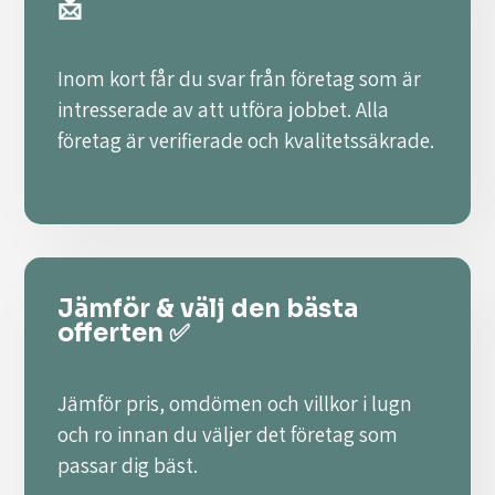
📩
Inom kort får du svar från företag som är
intresserade av att utföra jobbet. Alla
företag är verifierade och kvalitetssäkrade.
Jämför & välj den bästa
offerten ✅
Jämför pris, omdömen och villkor i lugn
och ro innan du väljer det företag som
passar dig bäst.