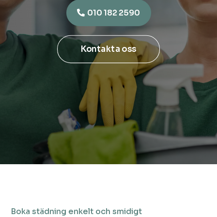
010 182 2590
Kontakta oss
Boka städning enkelt och smidigt