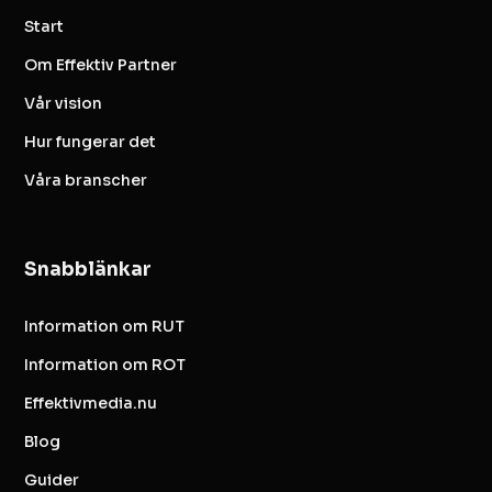
Start
Om Effektiv Partner
Vår vision
Hur fungerar det
Våra branscher
Snabblänkar
Information om RUT
Information om ROT
Effektivmedia.nu
Blog
Guider