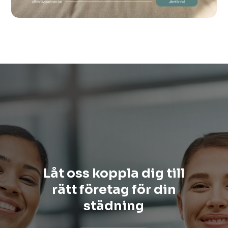
Låt oss koppla dig till
rätt företag för din
städning