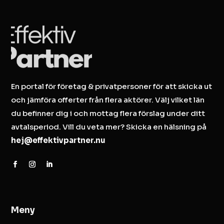
En portal för företag & privatpersoner för att skicka ut
och jämföra offerter från flera aktörer. Välj vilket län
du befinner dig i och mottag flera förslag under ditt
avtalsperiod. Vill du veta mer? Skicka en hälsning på
hej@effektivpartner.nu
Meny