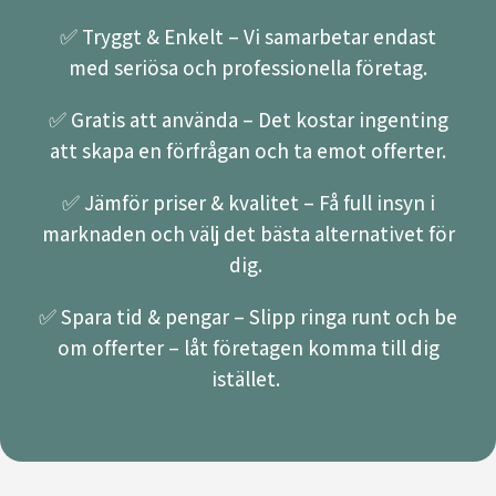
✅ Tryggt & Enkelt – Vi samarbetar endast
med seriösa och professionella företag.
✅ Gratis att använda – Det kostar ingenting
att skapa en förfrågan och ta emot offerter.
✅ Jämför priser & kvalitet – Få full insyn i
marknaden och välj det bästa alternativet för
dig.
✅ Spara tid & pengar – Slipp ringa runt och be
om offerter – låt företagen komma till dig
istället.