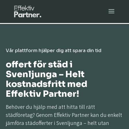
Vår plattform hjälper dig att spara din tid
offert för städ i
Svenljunga – Helt
kostnadsfritt med
Effektiv Partner!
Behöver du hjälp med att hitta till rätt
städföretag? Genom Effektiv Partner kan du enkelt
jämföra städofferter i Svenljunga – helt utan