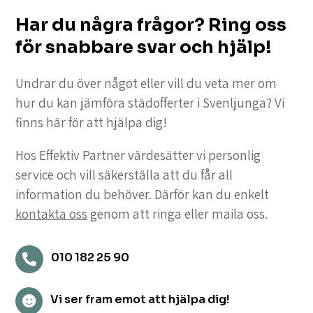
Har du några frågor? Ring oss
för snabbare svar och hjälp!
Undrar du över något eller vill du veta mer om
hur du kan jämföra städofferter i Svenljunga? Vi
finns här för att hjälpa dig!
Hos Effektiv Partner värdesätter vi personlig
service och vill säkerställa att du får all
information du behöver. Därför kan du enkelt
kontakta oss
genom att ringa eller maila oss.
010 182 25 90

Vi ser fram emot att hjälpa dig!
