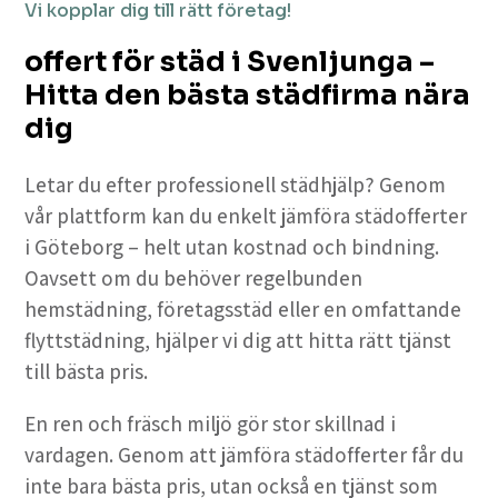
Vi kopplar dig till rätt företag!
offert för städ i Svenljunga –
Hitta den bästa städfirma nära
dig
Letar du efter professionell städhjälp? Genom
vår plattform kan du enkelt jämföra städofferter
i Göteborg – helt utan kostnad och bindning.
Oavsett om du behöver regelbunden
hemstädning, företagsstäd eller en omfattande
flyttstädning, hjälper vi dig att hitta rätt tjänst
till bästa pris.
En ren och fräsch miljö gör stor skillnad i
vardagen. Genom att jämföra städofferter får du
inte bara bästa pris, utan också en tjänst som