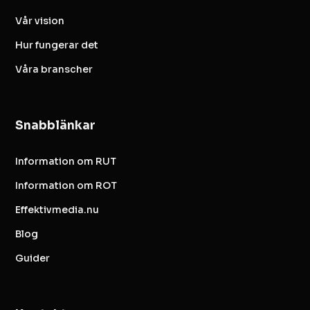
Vår vision
Hur fungerar det
Våra branscher
Snabblänkar
Information om RUT
Information om ROT
Effektivmedia.nu
Blog
Guider