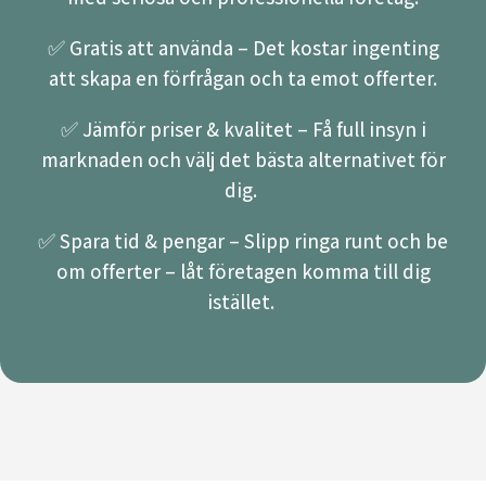
✅ Gratis att använda – Det kostar ingenting
att skapa en förfrågan och ta emot offerter.
✅ Jämför priser & kvalitet – Få full insyn i
marknaden och välj det bästa alternativet för
dig.
✅ Spara tid & pengar – Slipp ringa runt och be
om offerter – låt företagen komma till dig
istället.