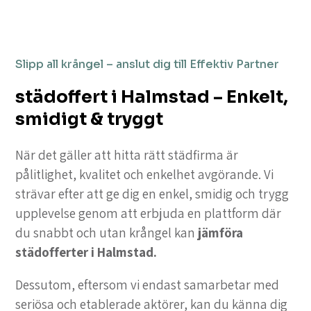
Slipp all krångel – anslut dig till Effektiv Partner
städoffert i Halmstad – Enkelt,
smidigt & tryggt
När det gäller att hitta rätt städfirma är
pålitlighet, kvalitet och enkelhet avgörande. Vi
strävar efter att ge dig en enkel, smidig och trygg
upplevelse genom att erbjuda en plattform där
du snabbt och utan krångel kan
jämföra
städofferter i Halmstad.
Dessutom, eftersom vi endast samarbetar med
seriösa och etablerade aktörer, kan du känna dig