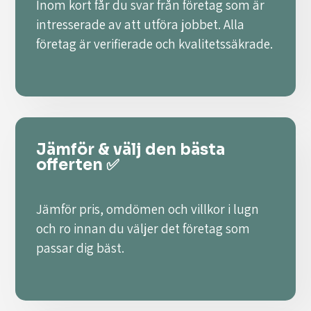
Inom kort får du svar från företag som är
intresserade av att utföra jobbet. Alla
företag är verifierade och kvalitetssäkrade.
Jämför & välj den bästa
offerten ✅
Jämför pris, omdömen och villkor i lugn
och ro innan du väljer det företag som
passar dig bäst.