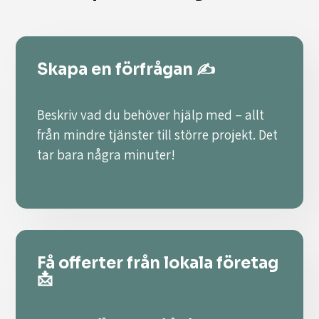
Skapa en förfrågan ✍️
Beskriv vad du behöver hjälp med – allt
från mindre tjänster till större projekt. Det
tar bara några minuter!
Få offerter från lokala företag
📩