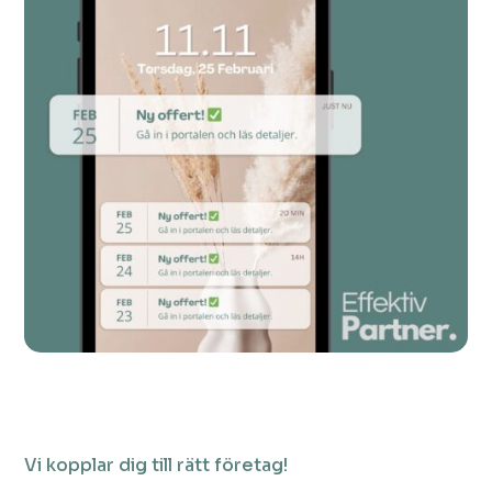
Vi kopplar dig till rätt företag!