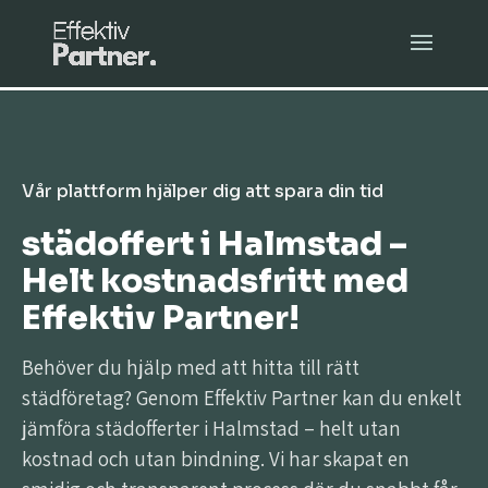
Vår plattform hjälper dig att spara din tid
städoffert i Halmstad –
Helt kostnadsfritt med
Effektiv Partner!
Behöver du hjälp med att hitta till rätt
städföretag? Genom Effektiv Partner kan du enkelt
jämföra städofferter i Halmstad – helt utan
kostnad och utan bindning. Vi har skapat en