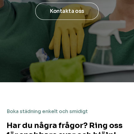
Kontakta oss
Boka städning enkelt och smidigt
Har du några frågor? Ring oss