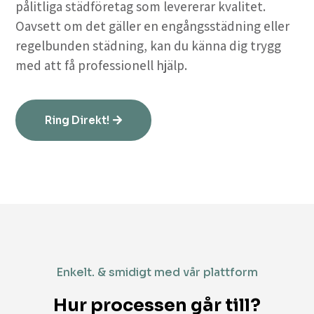
pålitliga städföretag som levererar kvalitet.
Oavsett om det gäller en engångsstädning eller
regelbunden städning, kan du känna dig trygg
med att få professionell hjälp.
Ring Direkt!
Enkelt. & smidigt med vår plattform
Hur processen går till?