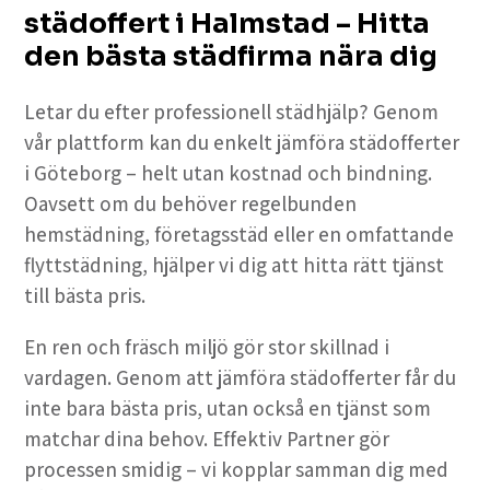
städoffert i Halmstad – Hitta
den bästa städfirma nära dig
Letar du efter professionell städhjälp? Genom
vår plattform kan du enkelt jämföra städofferter
i Göteborg – helt utan kostnad och bindning.
Oavsett om du behöver regelbunden
hemstädning, företagsstäd eller en omfattande
flyttstädning, hjälper vi dig att hitta rätt tjänst
till bästa pris.
En ren och fräsch miljö gör stor skillnad i
vardagen. Genom att jämföra städofferter får du
inte bara bästa pris, utan också en tjänst som
matchar dina behov. Effektiv Partner gör
processen smidig – vi kopplar samman dig med