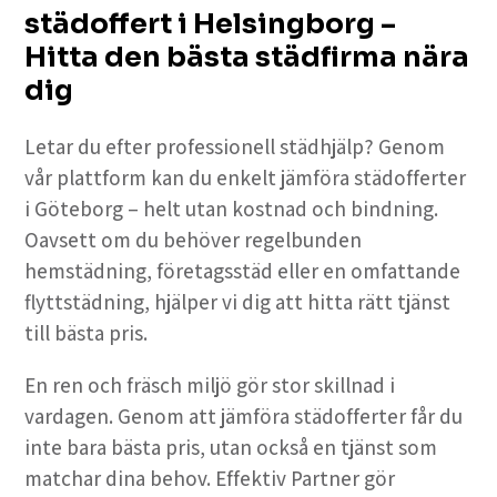
städoffert i Helsingborg –
Hitta den bästa städfirma nära
dig
Letar du efter professionell städhjälp? Genom
vår plattform kan du enkelt jämföra städofferter
i Göteborg – helt utan kostnad och bindning.
Oavsett om du behöver regelbunden
hemstädning, företagsstäd eller en omfattande
flyttstädning, hjälper vi dig att hitta rätt tjänst
till bästa pris.
En ren och fräsch miljö gör stor skillnad i
vardagen. Genom att jämföra städofferter får du
inte bara bästa pris, utan också en tjänst som
matchar dina behov. Effektiv Partner gör