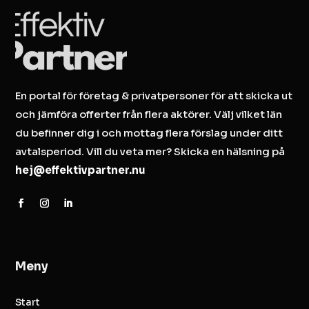
En portal för företag & privatpersoner för att skicka ut
och jämföra offerter från flera aktörer. Välj vilket län
du befinner dig i och mottag flera förslag under ditt
avtalsperiod. Vill du veta mer? Skicka en hälsning på
hej@effektivpartner.nu
Meny
Start