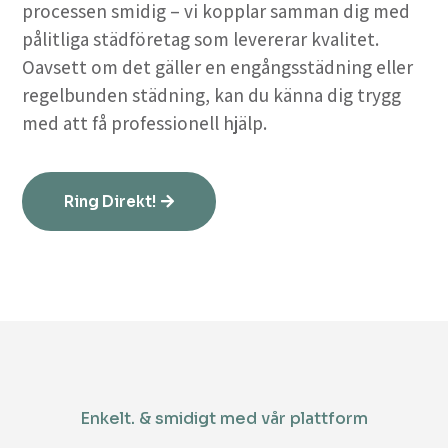
processen smidig – vi kopplar samman dig med
pålitliga städföretag som levererar kvalitet.
Oavsett om det gäller en engångsstädning eller
regelbunden städning, kan du känna dig trygg
med att få professionell hjälp.
Ring Direkt!
Enkelt. & smidigt med vår plattform