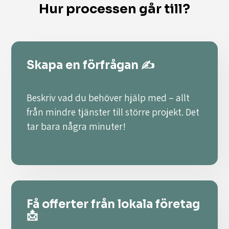
Hur processen går till?
Skapa en förfrågan ✍️
Beskriv vad du behöver hjälp med – allt
från mindre tjänster till större projekt. Det
tar bara några minuter!
Få offerter från lokala företag
📩