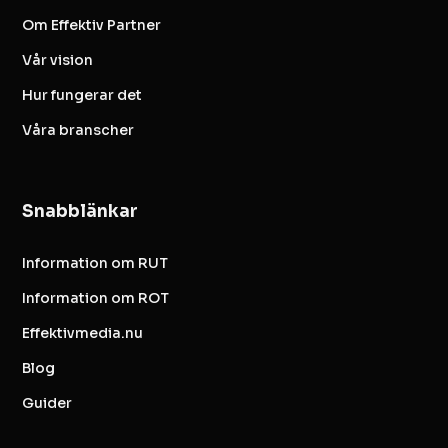
Om Effektiv Partner
Vår vision
Hur fungerar det
Våra branscher
Snabblänkar
Information om RUT
Information om ROT
Effektivmedia.nu
Blog
Guider