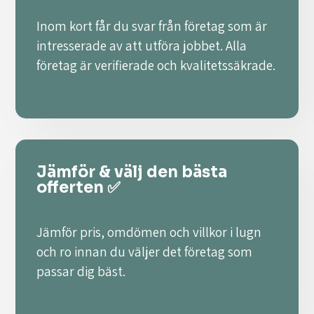
Inom kort får du svar från företag som är
intresserade av att utföra jobbet. Alla
företag är verifierade och kvalitetssäkrade.
Jämför & välj den bästa
offerten ✅
Jämför pris, omdömen och villkor i lugn
och ro innan du väljer det företag som
passar dig bäst.