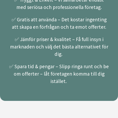
med seriösa och professionella företag.
✅ Gratis att använda – Det kostar ingenting
att skapa en förfrågan och ta emot offerter.
✅ Jämför priser & kvalitet – Få full insyn i
marknaden och välj det bästa alternativet för
dig.
✅ Spara tid & pengar – Slipp ringa runt och be
om offerter – låt företagen komma till dig
istället.