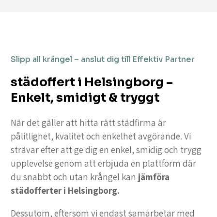
Slipp all krångel – anslut dig till Effektiv Partner
städoffert i Helsingborg –
Enkelt, smidigt & tryggt
När det gäller att hitta rätt städfirma är
pålitlighet, kvalitet och enkelhet avgörande. Vi
strävar efter att ge dig en enkel, smidig och trygg
upplevelse genom att erbjuda en plattform där
du snabbt och utan krångel kan
jämföra
städofferter i Helsingborg.
Dessutom, eftersom vi endast samarbetar med