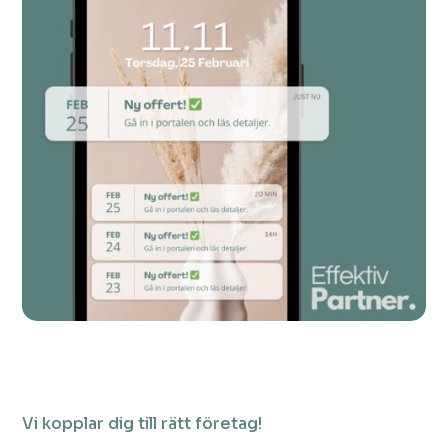
Vi kopplar dig till rätt företag!