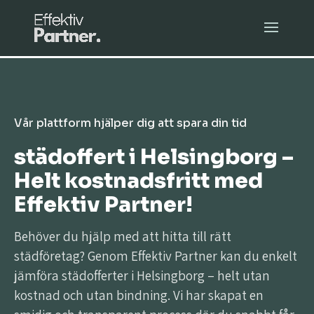
Vår plattform hjälper dig att spara din tid
städoffert i Helsingborg –
Helt kostnadsfritt med
Effektiv Partner!
Behöver du hjälp med att hitta till rätt
städföretag? Genom Effektiv Partner kan du enkelt
jämföra städofferter i Helsingborg – helt utan
kostnad och utan bindning. Vi har skapat en