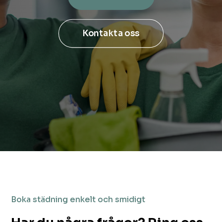
Kontakta oss
Boka städning enkelt och smidigt