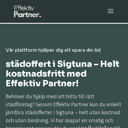
Vår plattform hjälper dig att spara din tid
städoffert i Sigtuna – Helt
kostnadsfritt med
Effektiv Partner!
Behöver du hjälp med att hitta till rätt
städföretag? Genom Effektiv Partner kan du enkelt
jämföra städofferter i Sigtuna – helt utan kostnad
och utan bindning. Vi har skapat en smidig och