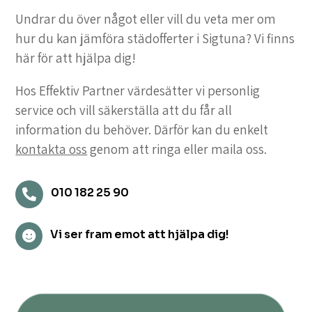
Undrar du över något eller vill du veta mer om
hur du kan jämföra städofferter i Sigtuna? Vi finns
här för att hjälpa dig!
Hos Effektiv Partner värdesätter vi personlig
service och vill säkerställa att du får all
information du behöver. Därför kan du enkelt
kontakta oss
genom att ringa eller maila oss.
010 182 25 90

Vi ser fram emot att hjälpa dig!
