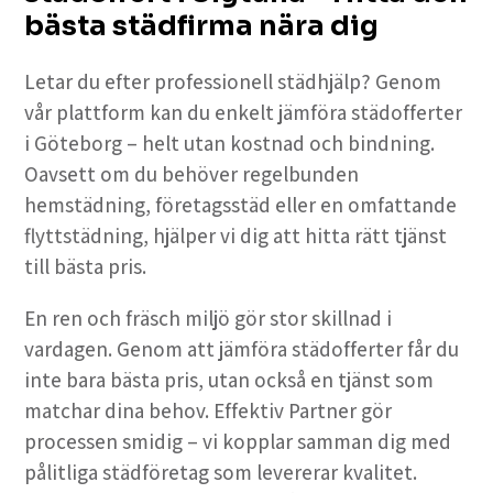
bästa städfirma nära dig
Letar du efter professionell städhjälp? Genom
vår plattform kan du enkelt jämföra städofferter
i Göteborg – helt utan kostnad och bindning.
Oavsett om du behöver regelbunden
hemstädning, företagsstäd eller en omfattande
flyttstädning, hjälper vi dig att hitta rätt tjänst
till bästa pris.
En ren och fräsch miljö gör stor skillnad i
vardagen. Genom att jämföra städofferter får du
inte bara bästa pris, utan också en tjänst som
matchar dina behov. Effektiv Partner gör
processen smidig – vi kopplar samman dig med
pålitliga städföretag som levererar kvalitet.