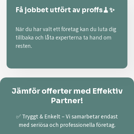
Få jobbet utfört av proffs🧹✨
När du har valt ett företag kan du luta dig
tillbaka och låta experterna ta hand om
resten.
Jämför offerter med Effektiv
Partner!
✅ Tryggt & Enkelt – Vi samarbetar endast
med seriösa och professionella företag.