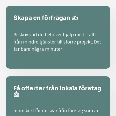
Skapa en förfrågan ✍️
Beskriv vad du behöver hjälp med – allt
från mindre tjänster till större projekt. Det
tar bara några minuter!
Få offerter från lokala företag
📩
Inom kort får du svar från företag som är