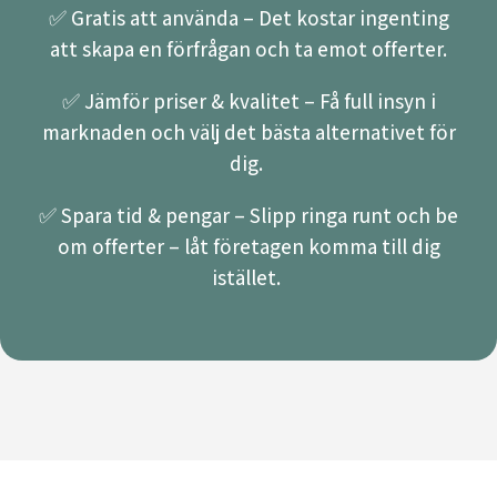
✅ Gratis att använda – Det kostar ingenting
att skapa en förfrågan och ta emot offerter.
✅ Jämför priser & kvalitet – Få full insyn i
marknaden och välj det bästa alternativet för
dig.
✅ Spara tid & pengar – Slipp ringa runt och be
om offerter – låt företagen komma till dig
istället.