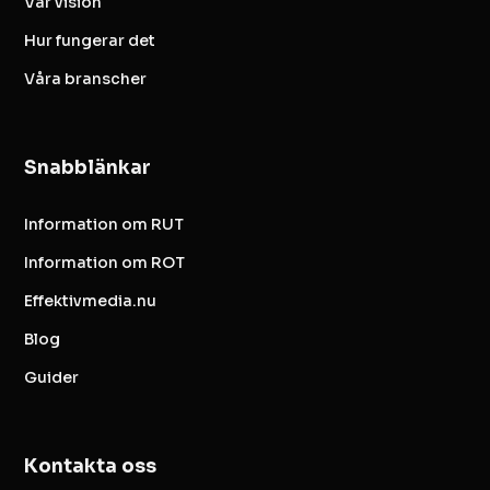
Vår vision
Hur fungerar det
Våra branscher
Snabblänkar
Information om RUT
Information om ROT
Effektivmedia.nu
Blog
Guider
Kontakta oss