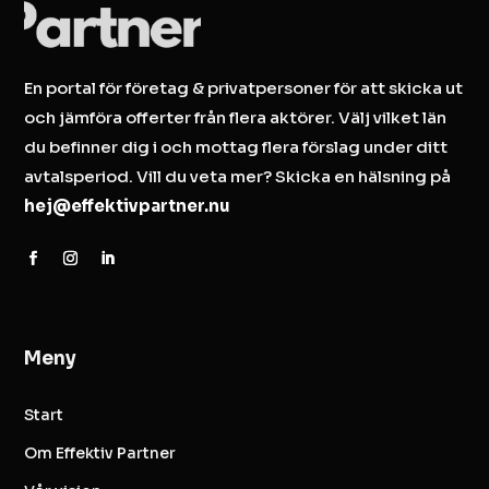
En portal för företag & privatpersoner för att skicka ut
och jämföra offerter från flera aktörer. Välj vilket län
du befinner dig i och mottag flera förslag under ditt
avtalsperiod. Vill du veta mer? Skicka en hälsning på
hej@effektivpartner.nu
Meny
Start
Om Effektiv Partner