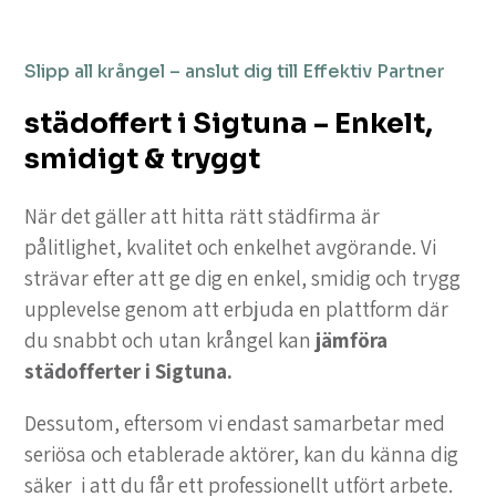
Slipp all krångel – anslut dig till Effektiv Partner
städoffert i Sigtuna – Enkelt,
smidigt & tryggt
När det gäller att hitta rätt städfirma är
pålitlighet, kvalitet och enkelhet avgörande. Vi
strävar efter att ge dig en enkel, smidig och trygg
upplevelse genom att erbjuda en plattform där
du snabbt och utan krångel kan
jämföra
städofferter i Sigtuna.
Dessutom, eftersom vi endast samarbetar med
seriösa och etablerade aktörer, kan du känna dig
säker i att du får ett professionellt utfört arbete.