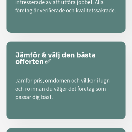
intresserade av att utföra jobbet. Alla
företag är verifierade och kvalitetssäkrade.
Jämför & välj den bästa
offerten ✅
Jämför pris, omdömen och villkor i lugn
och ro innan du väljer det företag som
passar dig bäst.