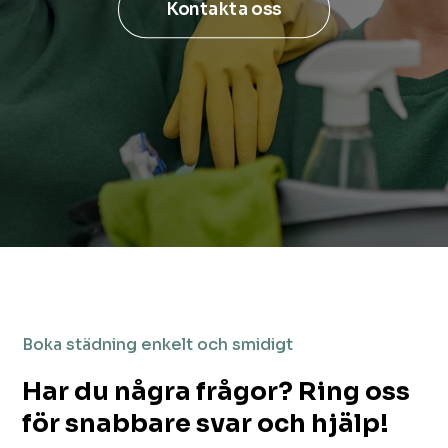
Kontakta oss
Boka städning enkelt och smidigt
Har du några frågor? Ring oss
för snabbare svar och hjälp!