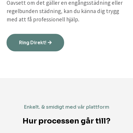
Oavsett om det gäller en engångsstädning eller
regelbunden städning, kan du känna dig trygg
med att få professionell hjälp.
Ring Direkt!
Enkelt. & smidigt med vår plattform
Hur processen går till?