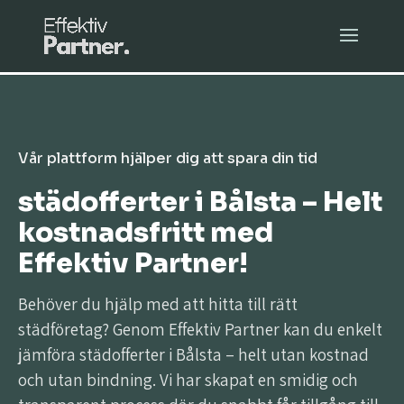
Vår plattform hjälper dig att spara din tid
städofferter i Bålsta – Helt
kostnadsfritt med
Effektiv Partner!
Behöver du hjälp med att hitta till rätt
städföretag? Genom Effektiv Partner kan du enkelt
jämföra städofferter i Bålsta – helt utan kostnad
och utan bindning. Vi har skapat en smidig och