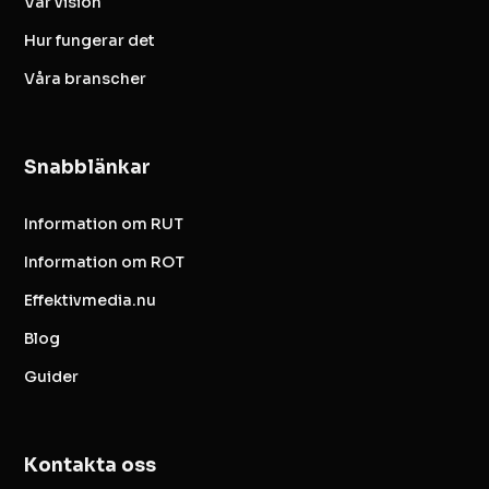
Vår vision
Hur fungerar det
Våra branscher
Snabblänkar
Information om RUT
Information om ROT
Effektivmedia.nu
Blog
Guider
Kontakta oss