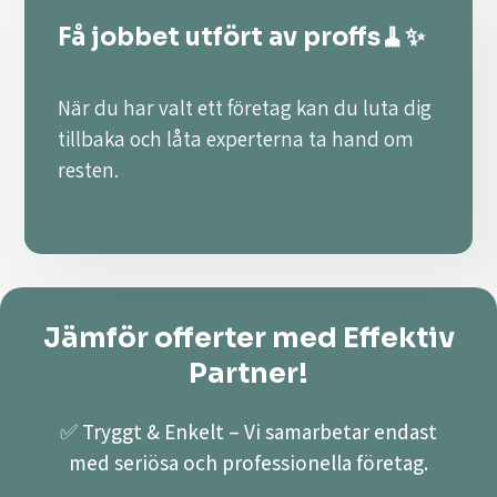
Få jobbet utfört av proffs🧹✨
När du har valt ett företag kan du luta dig
tillbaka och låta experterna ta hand om
resten.
Jämför offerter med Effektiv
Partner!
✅ Tryggt & Enkelt – Vi samarbetar endast
med seriösa och professionella företag.