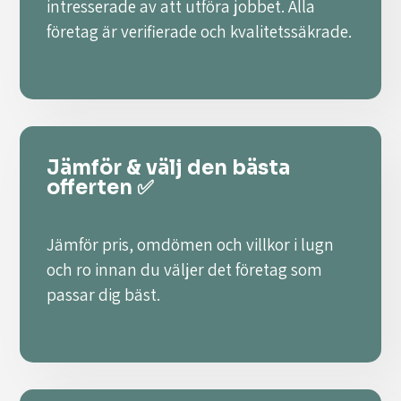
intresserade av att utföra jobbet. Alla
företag är verifierade och kvalitetssäkrade.
Jämför & välj den bästa
offerten ✅
Jämför pris, omdömen och villkor i lugn
och ro innan du väljer det företag som
passar dig bäst.