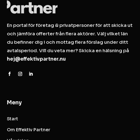
En portal för företag & privatpersoner för att skicka ut
och jämföra offerter från flera aktörer. Välj vilket län
du befinner dig i och mottag flera förslag under ditt
avtalsperiod. Vill du veta mer? Skicka en hälsning på
hej@effektivpartner.nu
Meny
Start
Om Effektiv Partner