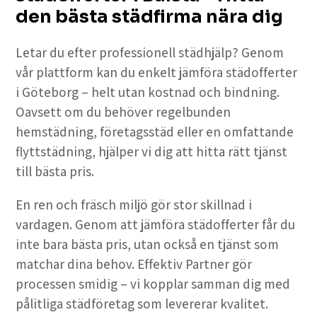
den bästa städfirma nära dig
Letar du efter professionell städhjälp? Genom
vår plattform kan du enkelt jämföra städofferter
i Göteborg – helt utan kostnad och bindning.
Oavsett om du behöver regelbunden
hemstädning, företagsstäd eller en omfattande
flyttstädning, hjälper vi dig att hitta rätt tjänst
till bästa pris.
En ren och fräsch miljö gör stor skillnad i
vardagen. Genom att jämföra städofferter får du
inte bara bästa pris, utan också en tjänst som
matchar dina behov. Effektiv Partner gör
processen smidig – vi kopplar samman dig med
pålitliga städföretag som levererar kvalitet.