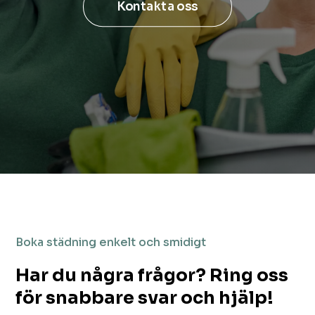
Kontakta oss
Boka städning enkelt och smidigt
Har du några frågor? Ring oss
för snabbare svar och hjälp!