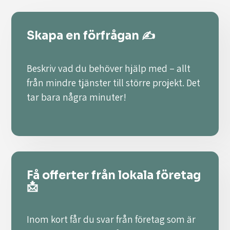
Skapa en förfrågan ✍️
Beskriv vad du behöver hjälp med – allt
från mindre tjänster till större projekt. Det
tar bara några minuter!
Få offerter från lokala företag
📩
Inom kort får du svar från företag som är