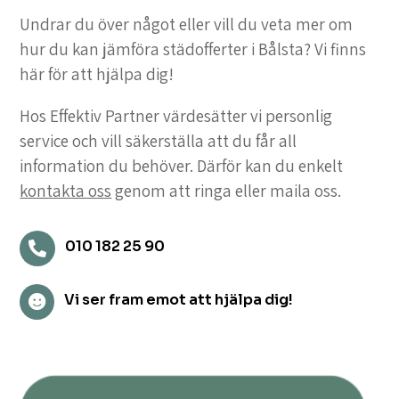
Undrar du över något eller vill du veta mer om
hur du kan jämföra städofferter i Bålsta? Vi finns
här för att hjälpa dig!
Hos Effektiv Partner värdesätter vi personlig
service och vill säkerställa att du får all
information du behöver. Därför kan du enkelt
kontakta oss
genom att ringa eller maila oss.
010 182 25 90

Vi ser fram emot att hjälpa dig!
