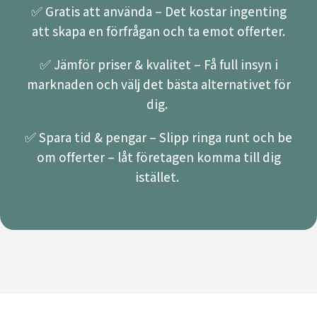
✅ Gratis att använda – Det kostar ingenting
att skapa en förfrågan och ta emot offerter.
✅ Jämför priser & kvalitet – Få full insyn i
marknaden och välj det bästa alternativet för
dig.
✅ Spara tid & pengar – Slipp ringa runt och be
om offerter – låt företagen komma till dig
istället.