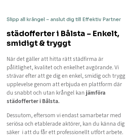
Slipp all krångel – anslut dig till Effektiv Partner
städofferter i Bålsta – Enkelt,
smidigt & tryggt
När det gäller att hitta rätt städfirma är
pålitlighet, kvalitet och enkelhet avgörande. Vi
strävar efter att ge dig en enkel, smidig och trygg
upplevelse genom att erbjuda en plattform där
du snabbt och utan krångel kan
jämföra
städofferter i Bålsta.
Dessutom, eftersom vi endast samarbetar med
seriösa och etablerade aktörer, kan du känna dig
säker i att du får ett professionellt utfört arbete.