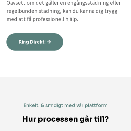
Oavsett om det gäller en engångsstädning eller
regelbunden städning, kan du känna dig trygg
med att få professionell hjälp.
Ring Direkt!
Enkelt. & smidigt med vår plattform
Hur processen går till?