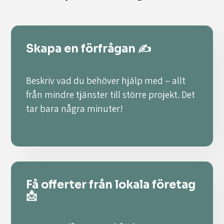
Skapa en förfrågan ✍️
Beskriv vad du behöver hjälp med – allt
från mindre tjänster till större projekt. Det
tar bara några minuter!
Få offerter från lokala företag
📩