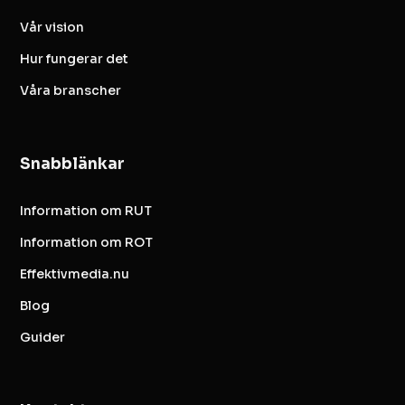
Vår vision
Hur fungerar det
Våra branscher
Snabblänkar
Information om RUT
Information om ROT
Effektivmedia.nu
Blog
Guider