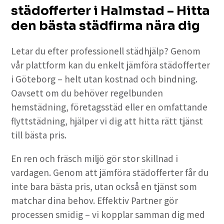
städofferter i Halmstad – Hitta
den bästa städfirma nära dig
Letar du efter professionell städhjälp? Genom
vår plattform kan du enkelt jämföra städofferter
i Göteborg – helt utan kostnad och bindning.
Oavsett om du behöver regelbunden
hemstädning, företagsstäd eller en omfattande
flyttstädning, hjälper vi dig att hitta rätt tjänst
till bästa pris.
En ren och fräsch miljö gör stor skillnad i
vardagen. Genom att jämföra städofferter får du
inte bara bästa pris, utan också en tjänst som
matchar dina behov. Effektiv Partner gör
processen smidig – vi kopplar samman dig med