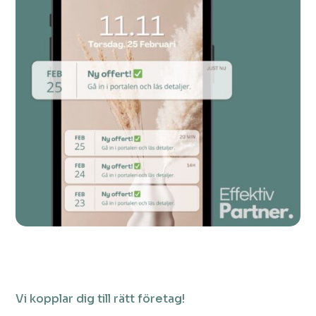
Vi kopplar dig till rätt företag!