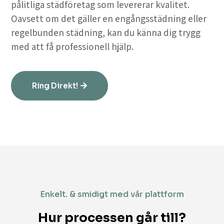
pålitliga städföretag som levererar kvalitet.
Oavsett om det gäller en engångsstädning eller
regelbunden städning, kan du känna dig trygg
med att få professionell hjälp.
Ring Direkt!
Enkelt. & smidigt med vår plattform
Hur processen går till?