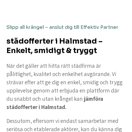
Slipp all krångel – anslut dig till Effektiv Partner
städofferter i Halmstad –
Enkelt, smidigt & tryggt
När det gäller att hitta rätt städfirma är
pålitlighet, kvalitet och enkelhet avgörande. Vi
strävar efter att ge dig en enkel, smidig och trygg
upplevelse genom att erbjuda en plattform där
du snabbt och utan krångel kan
jämföra
städofferter i Halmstad.
Dessutom, eftersom vi endast samarbetar med
seriösa och etablerade aktörer, kan du känna dig