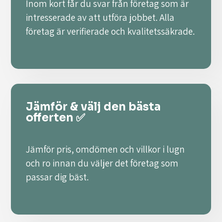
Inom kort får du svar från företag som är
intresserade av att utföra jobbet. Alla
företag är verifierade och kvalitetssäkrade.
Jämför & välj den bästa
offerten ✅
Jämför pris, omdömen och villkor i lugn
och ro innan du väljer det företag som
passar dig bäst.