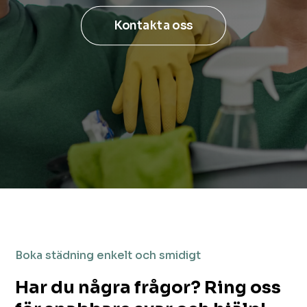
Kontakta oss
Boka städning enkelt och smidigt
Har du några frågor? Ring oss