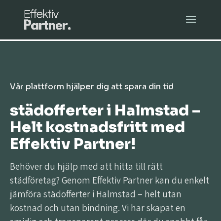
Vår plattform hjälper dig att spara din tid
städofferter i Halmstad –
Helt kostnadsfritt med
Effektiv Partner!
Behöver du hjälp med att hitta till rätt
städföretag? Genom Effektiv Partner kan du enkelt
jämföra städofferter i Halmstad – helt utan
kostnad och utan bindning. Vi har skapat en