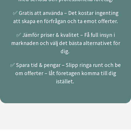
✅ Gratis att använda – Det kostar ingenting
att skapa en förfrågan och ta emot offerter.
✅ Jämför priser & kvalitet – Få full insyn i
marknaden och välj det bästa alternativet för
dig.
✅ Spara tid & pengar – Slipp ringa runt och be
om offerter – låt företagen komma till dig
istället.