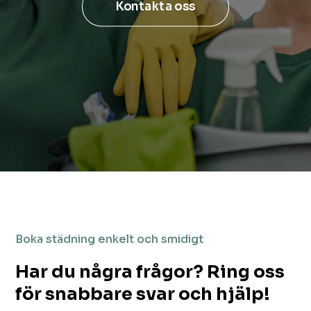
Kontakta oss
Boka städning enkelt och smidigt
Har du några frågor? Ring oss
för snabbare svar och hjälp!