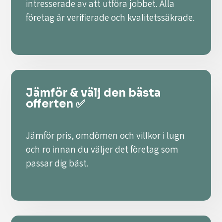
intresserade av att utföra jobbet. Alla
företag är verifierade och kvalitetssäkrade.
Jämför & välj den bästa
offerten ✅
Jämför pris, omdömen och villkor i lugn
och ro innan du väljer det företag som
passar dig bäst.