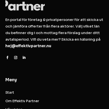
En portal för företag & privatpersoner för att skicka ut
och jämföra offerter från flera aktörer. Välj vilket län
du befinner dig i och mottag flera förslag under ditt
avtalsperiod. Vill du veta mer? Skicka en hälsning på
hej@effektivpartner.nu
Meny
Start
Om Effektiv Partner