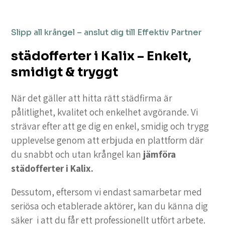
Slipp all krångel – anslut dig till Effektiv Partner
städofferter i Kalix – Enkelt,
smidigt & tryggt
När det gäller att hitta rätt städfirma är
pålitlighet, kvalitet och enkelhet avgörande. Vi
strävar efter att ge dig en enkel, smidig och trygg
upplevelse genom att erbjuda en plattform där
du snabbt och utan krångel kan
jämföra
städofferter i Kalix.
Dessutom, eftersom vi endast samarbetar med
seriösa och etablerade aktörer, kan du känna dig
säker i att du får ett professionellt utfört arbete.