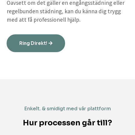
Oavsett om det gäller en engångsstädning eller
regelbunden städning, kan du känna dig trygg
med att få professionell hjälp.
Ring Direkt!
Enkelt. & smidigt med vår plattform
Hur processen går till?