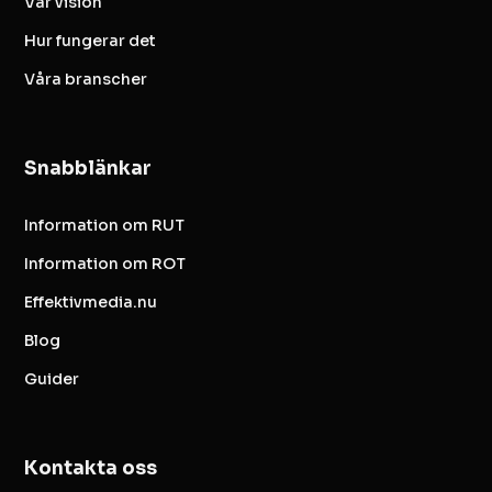
Vår vision
Hur fungerar det
Våra branscher
Snabblänkar
Information om RUT
Information om ROT
Effektivmedia.nu
Blog
Guider
Kontakta oss