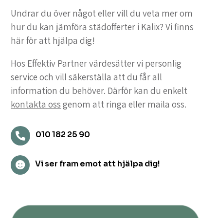
Undrar du över något eller vill du veta mer om
hur du kan jämföra städofferter i Kalix? Vi finns
här för att hjälpa dig!
Hos Effektiv Partner värdesätter vi personlig
service och vill säkerställa att du får all
information du behöver. Därför kan du enkelt
kontakta oss
genom att ringa eller maila oss.
010 182 25 90

Vi ser fram emot att hjälpa dig!
