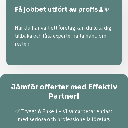
Få jobbet utfört av proffs🧹✨
När du har valt ett företag kan du luta dig
tillbaka och låta experterna ta hand om
resten.
Jämför offerter med Effektiv
Partner!
✅ Tryggt & Enkelt – Vi samarbetar endast
med seriösa och professionella företag.