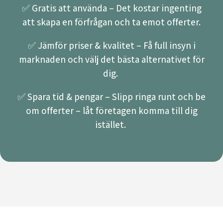
✅ Gratis att använda – Det kostar ingenting
att skapa en förfrågan och ta emot offerter.
✅ Jämför priser & kvalitet – Få full insyn i
marknaden och välj det bästa alternativet för
dig.
✅ Spara tid & pengar – Slipp ringa runt och be
om offerter – låt företagen komma till dig
istället.