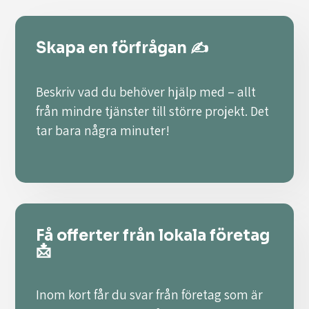
Skapa en förfrågan ✍️
Beskriv vad du behöver hjälp med – allt
från mindre tjänster till större projekt. Det
tar bara några minuter!
Få offerter från lokala företag
📩
Inom kort får du svar från företag som är