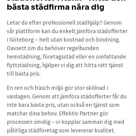
bästa städfirma nära dig
Letar du efter professionell städhjälp? Genom
vår plattform kan du enkelt jämföra städofferter
i Göteborg – helt utan kostnad och bindning.
Oavsett om du behöver regelbunden
hemstädning, företagsstäd eller en omfattande
flyttstädning, hjälper vi dig att hitta rätt tjänst
till bästa pris.
En ren och fräsch miljö gör stor skillnad i
vardagen. Genom att jämföra städofferter får du
inte bara bästa pris, utan också en tjänst som
matchar dina behov. Effektiv Partner gör
processen smidig – vi kopplar samman dig med
pålitliga städföretag som levererar kvalitet.