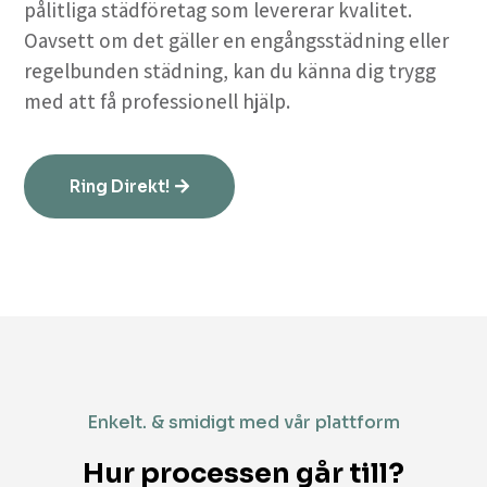
pålitliga städföretag som levererar kvalitet.
Oavsett om det gäller en engångsstädning eller
regelbunden städning, kan du känna dig trygg
med att få professionell hjälp.
Ring Direkt!
Enkelt. & smidigt med vår plattform
Hur processen går till?