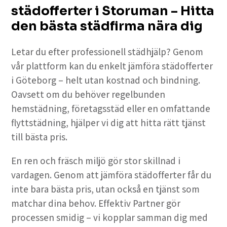
städofferter i Storuman – Hitta
den bästa städfirma nära dig
Letar du efter professionell städhjälp? Genom
vår plattform kan du enkelt jämföra städofferter
i Göteborg – helt utan kostnad och bindning.
Oavsett om du behöver regelbunden
hemstädning, företagsstäd eller en omfattande
flyttstädning, hjälper vi dig att hitta rätt tjänst
till bästa pris.
En ren och fräsch miljö gör stor skillnad i
vardagen. Genom att jämföra städofferter får du
inte bara bästa pris, utan också en tjänst som
matchar dina behov. Effektiv Partner gör
processen smidig – vi kopplar samman dig med