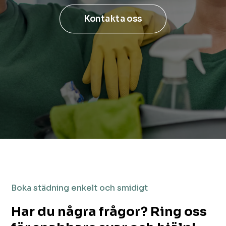
Kontakta oss
Boka städning enkelt och smidigt
Har du några frågor? Ring oss