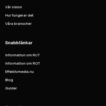
Vår vision
Hur fungerar det
Våra branscher
Snabblänkar
Information om RUT
Information om ROT
Effektivmedia.nu
Blog
Guider