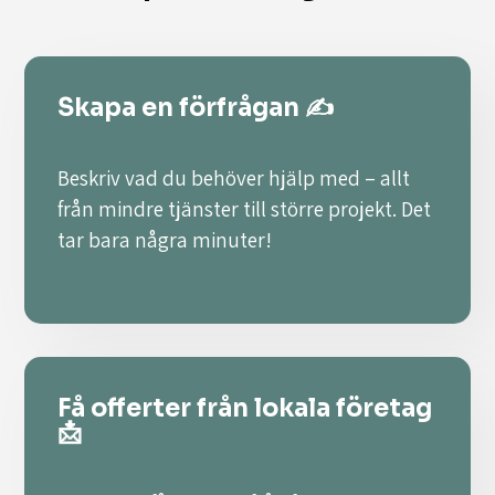
Skapa en förfrågan ✍️
Beskriv vad du behöver hjälp med – allt
från mindre tjänster till större projekt. Det
tar bara några minuter!
Få offerter från lokala företag
📩