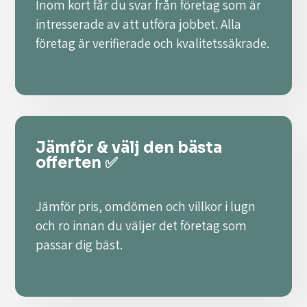
Inom kort får du svar från företag som är
intresserade av att utföra jobbet. Alla
företag är verifierade och kvalitetssäkrade.
Jämför & välj den bästa
offerten ✅
Jämför pris, omdömen och villkor i lugn
och ro innan du väljer det företag som
passar dig bäst.