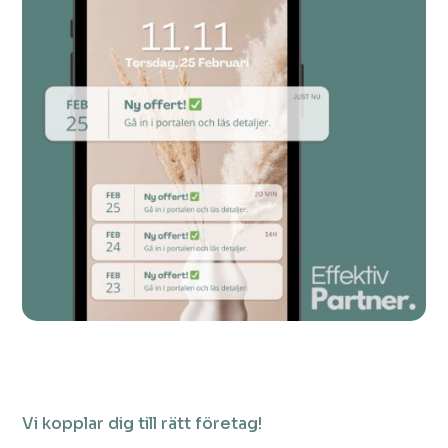
Vi kopplar dig till rätt företag!