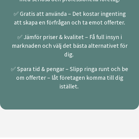
✅ Gratis att använda – Det kostar ingenting
att skapa en förfrågan och ta emot offerter.
✅ Jämför priser & kvalitet – Få full insyn i
marknaden och välj det bästa alternativet för
dig.
✅ Spara tid & pengar – Slipp ringa runt och be
om offerter – låt företagen komma till dig
istället.