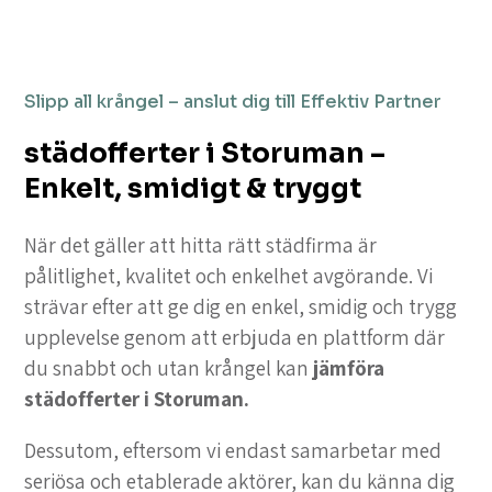
Slipp all krångel – anslut dig till Effektiv Partner
städofferter i Storuman –
Enkelt, smidigt & tryggt
När det gäller att hitta rätt städfirma är
pålitlighet, kvalitet och enkelhet avgörande. Vi
strävar efter att ge dig en enkel, smidig och trygg
upplevelse genom att erbjuda en plattform där
du snabbt och utan krångel kan
jämföra
städofferter i Storuman.
Dessutom, eftersom vi endast samarbetar med
seriösa och etablerade aktörer, kan du känna dig