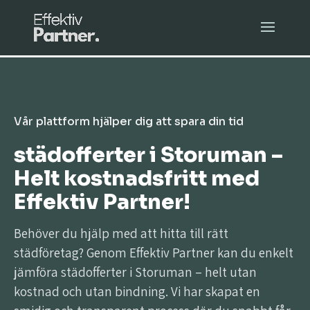
Vår plattform hjälper dig att spara din tid
städofferter i Storuman –
Helt kostnadsfritt med
Effektiv Partner!
Behöver du hjälp med att hitta till rätt
städföretag? Genom Effektiv Partner kan du enkelt
jämföra städofferter i Storuman – helt utan
kostnad och utan bindning. Vi har skapat en