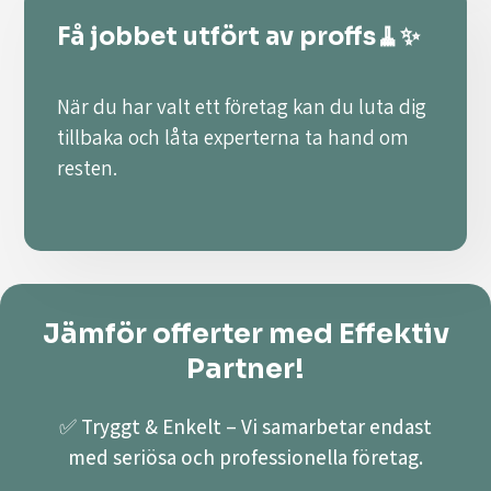
Få jobbet utfört av proffs🧹✨
När du har valt ett företag kan du luta dig
tillbaka och låta experterna ta hand om
resten.
Jämför offerter med Effektiv
Partner!
✅ Tryggt & Enkelt – Vi samarbetar endast
med seriösa och professionella företag.