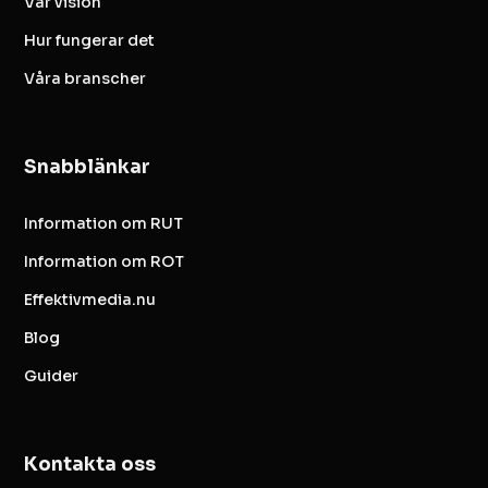
Vår vision
Hur fungerar det
Våra branscher
Snabblänkar
Information om RUT
Information om ROT
Effektivmedia.nu
Blog
Guider
Kontakta oss