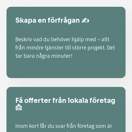
Skapa en förfrågan ✍️
Beskriv vad du behöver hjälp med – allt
från mindre tjänster till större projekt. Det
tar bara några minuter!
Få offerter från lokala företag
📩
Inom kort får du svar från företag som är