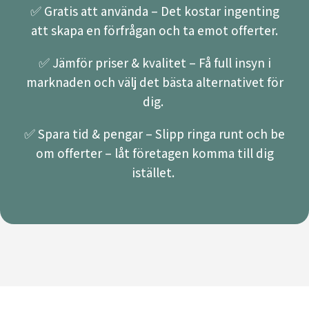
✅ Gratis att använda – Det kostar ingenting
att skapa en förfrågan och ta emot offerter.
✅ Jämför priser & kvalitet – Få full insyn i
marknaden och välj det bästa alternativet för
dig.
✅ Spara tid & pengar – Slipp ringa runt och be
om offerter – låt företagen komma till dig
istället.