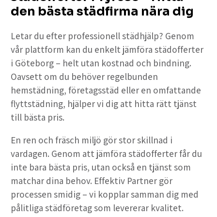
den bästa städfirma nära dig
Letar du efter professionell städhjälp? Genom
vår plattform kan du enkelt jämföra städofferter
i Göteborg – helt utan kostnad och bindning.
Oavsett om du behöver regelbunden
hemstädning, företagsstäd eller en omfattande
flyttstädning, hjälper vi dig att hitta rätt tjänst
till bästa pris.
En ren och fräsch miljö gör stor skillnad i
vardagen. Genom att jämföra städofferter får du
inte bara bästa pris, utan också en tjänst som
matchar dina behov. Effektiv Partner gör
processen smidig – vi kopplar samman dig med
pålitliga städföretag som levererar kvalitet.