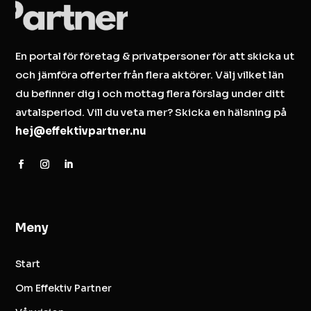
En portal för företag & privatpersoner för att skicka ut
och jämföra offerter från flera aktörer. Välj vilket län
du befinner dig i och mottag flera förslag under ditt
avtalsperiod. Vill du veta mer? Skicka en hälsning på
hej@effektivpartner.nu
Meny
Start
Om Effektiv Partner