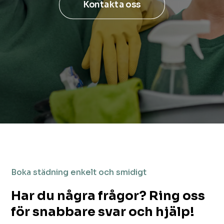
Kontakta oss
Boka städning enkelt och smidigt
Har du några frågor? Ring oss
för snabbare svar och hjälp!