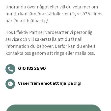
Undrar du över något eller vill du veta mer om
hur du kan jämföra städofferter i Tyresö? Vi finns
här för att hjälpa dig!
Hos Effektiv Partner värdesätter vi personlig
service och vill säkerställa att du får all
information du behöver. Därför kan du enkelt
kontakta oss
genom att ringa eller maila oss.
010 182 25 90

Vi ser fram emot att hjälpa dig!
