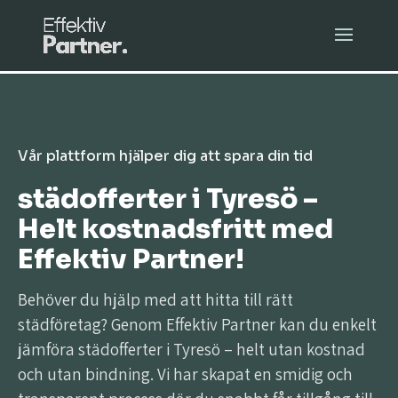
Vår plattform hjälper dig att spara din tid
städofferter i Tyresö –
Helt kostnadsfritt med
Effektiv Partner!
Behöver du hjälp med att hitta till rätt
städföretag? Genom Effektiv Partner kan du enkelt
jämföra städofferter i Tyresö – helt utan kostnad
och utan bindning. Vi har skapat en smidig och