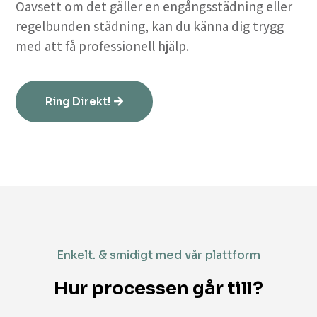
Oavsett om det gäller en engångsstädning eller
regelbunden städning, kan du känna dig trygg
med att få professionell hjälp.
Ring Direkt!
Enkelt. & smidigt med vår plattform
Hur processen går till?