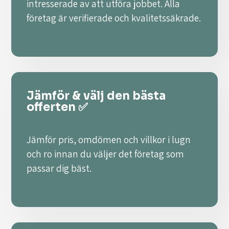
intresserade av att utföra jobbet. Alla
företag är verifierade och kvalitetssäkrade.
Jämför & välj den bästa
offerten ✅
Jämför pris, omdömen och villkor i lugn
och ro innan du väljer det företag som
passar dig bäst.