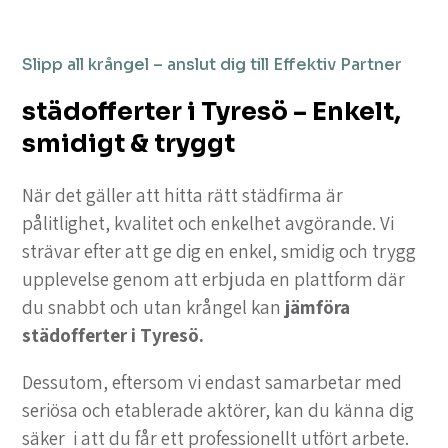
Slipp all krångel – anslut dig till Effektiv Partner
städofferter i Tyresö – Enkelt,
smidigt & tryggt
När det gäller att hitta rätt städfirma är
pålitlighet, kvalitet och enkelhet avgörande. Vi
strävar efter att ge dig en enkel, smidig och trygg
upplevelse genom att erbjuda en plattform där
du snabbt och utan krångel kan
jämföra
städofferter i Tyresö.
Dessutom, eftersom vi endast samarbetar med
seriösa och etablerade aktörer, kan du känna dig
säker i att du får ett professionellt utfört arbete.