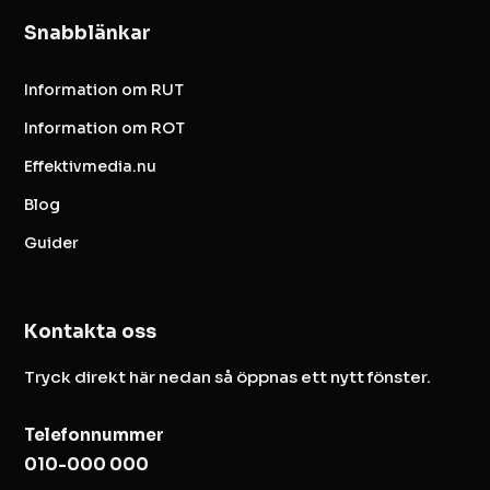
Snabblänkar
Information om RUT
Information om ROT
Effektivmedia.nu
Blog
Guider
Kontakta oss
Tryck direkt här nedan så öppnas ett nytt fönster.
Telefonnummer
010-000 000