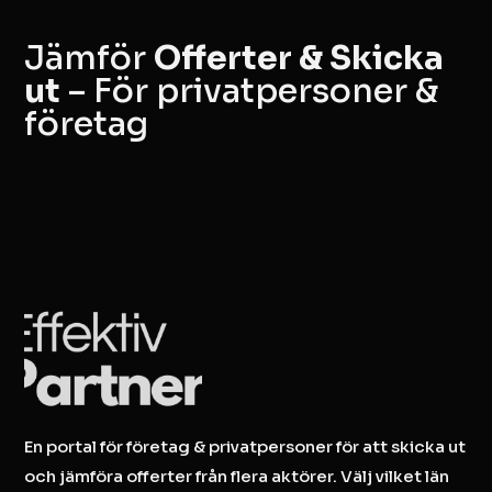
Jämför
Offerter & Skicka
ut
– För privatpersoner &
företag
En portal för företag & privatpersoner för att skicka ut
och jämföra offerter från flera aktörer. Välj vilket län