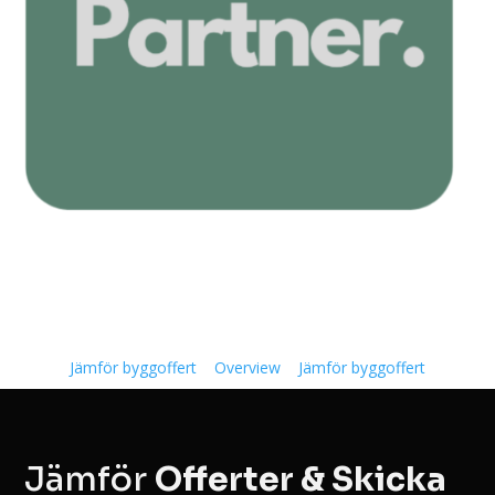
Jämför byggoffert
Overview
Jämför byggoffert
Jämför
Offerter & Skicka