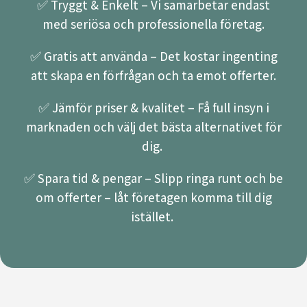
✅ Tryggt & Enkelt – Vi samarbetar endast
med seriösa och professionella företag.
✅ Gratis att använda – Det kostar ingenting
att skapa en förfrågan och ta emot offerter.
✅ Jämför priser & kvalitet – Få full insyn i
marknaden och välj det bästa alternativet för
dig.
✅ Spara tid & pengar – Slipp ringa runt och be
om offerter – låt företagen komma till dig
istället.