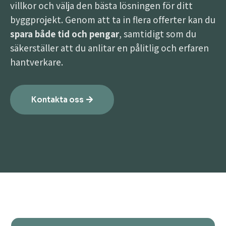
villkor och välja den bästa lösningen för ditt
byggprojekt. Genom att ta in flera offerter kan du
spara både tid och pengar
, samtidigt som du
säkerställer att du anlitar en pålitlig och erfaren
hantverkare.
Kontakta oss