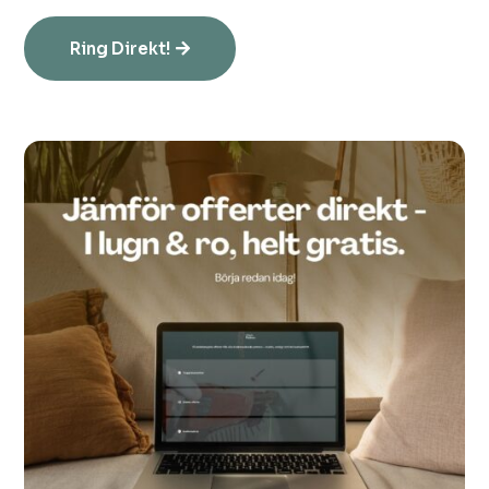
Ring Direkt!