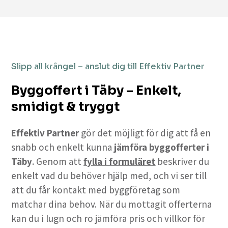
Slipp all krångel – anslut dig till Effektiv Partner
Byggoffert i Täby – Enkelt,
smidigt & tryggt
Effektiv Partner
gör det möjligt för dig att få en
snabb och enkelt kunna
jämföra byggofferter i
Täby
. Genom att
fylla i formuläret
beskriver du
enkelt vad du behöver hjälp med, och vi ser till
att du får kontakt med byggföretag som
matchar dina behov. När du mottagit offerterna
kan du i lugn och ro jämföra pris och villkor för