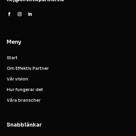
Meny
Start
Om Effektiv Partner
Vår vision
Hur fungerar det
Våra branscher
Snabblänkar