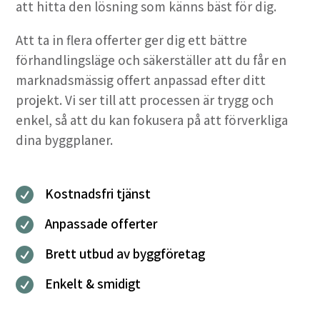
att hitta den lösning som känns bäst för dig.
Att ta in flera offerter ger dig ett bättre
förhandlingsläge och säkerställer att du får en
marknadsmässig offert anpassad efter ditt
projekt. Vi ser till att processen är trygg och
enkel, så att du kan fokusera på att förverkliga
dina byggplaner.
Kostnadsfri tjänst

Anpassade offerter

Brett utbud av byggföretag

Enkelt & smidigt
