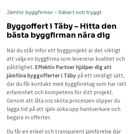
Jämför byggfirmor – Säkert och tryggt
Byggoffert i Täby – Hitta den
bästa byggfirman nära dig
När du står inför ett byggprojekt är det viktigt
att välja en byggfirma som levererar kvalitet och
pålitlighet.
Effektiv Partner hjälper dig att
jämföra byggofferter i Täby
på ett smidigt sätt,
där du får kontakt med byggföretag som har rätt
erfarenhet och kompetens för ditt projekt.
Genom att låta oss sköta processen slipper du
lägga tid på att själv söka upp hantverkare och
begära in offerter.
Du får en enkel och transparent jämförelse där