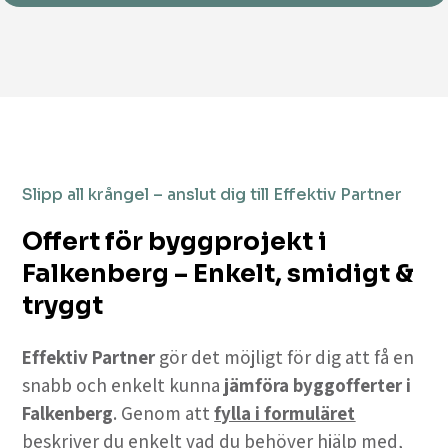
Slipp all krångel – anslut dig till Effektiv Partner
Offert för byggprojekt i
Falkenberg – Enkelt, smidigt &
tryggt
Effektiv Partner
gör det möjligt för dig att få en
snabb och enkelt kunna
jämföra byggofferter i
Falkenberg
. Genom att
fylla i formuläret
beskriver du enkelt vad du behöver hjälp med,