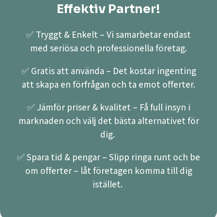
Effektiv Partner!
✅ Tryggt & Enkelt – Vi samarbetar endast
med seriösa och professionella företag.
✅ Gratis att använda – Det kostar ingenting
att skapa en förfrågan och ta emot offerter.
✅ Jämför priser & kvalitet – Få full insyn i
marknaden och välj det bästa alternativet för
dig.
✅ Spara tid & pengar – Slipp ringa runt och be
om offerter – låt företagen komma till dig
istället.