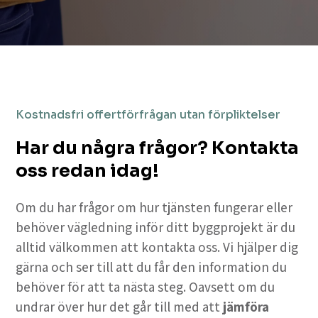
Kostnadsfri offertförfrågan utan förpliktelser
Har du några frågor? Kontakta
oss redan idag!
Om du har frågor om hur tjänsten fungerar eller
behöver vägledning inför ditt byggprojekt är du
alltid välkommen att kontakta oss. Vi hjälper dig
gärna och ser till att du får den information du
behöver för att ta nästa steg. Oavsett om du
undrar över hur det går till med att
jämföra