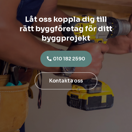
Låt oss koppla dig till
rätt byggföretag för ditt
byggprojekt
010 182 2590
Kontakta oss