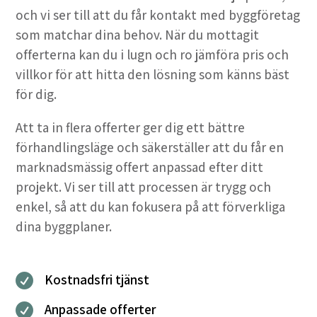
och vi ser till att du får kontakt med byggföretag
som matchar dina behov. När du mottagit
offerterna kan du i lugn och ro jämföra pris och
villkor för att hitta den lösning som känns bäst
för dig.
Att ta in flera offerter ger dig ett bättre
förhandlingsläge och säkerställer att du får en
marknadsmässig offert anpassad efter ditt
projekt. Vi ser till att processen är trygg och
enkel, så att du kan fokusera på att förverkliga
dina byggplaner.
Kostnadsfri tjänst

Anpassade offerter
