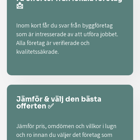
📩
Inom kort får du svar från byggföretag
som är intresserade av att utföra jobbet.
Alla företag är verifierade och
kvalitetssäkrade.
Jämför & välj den bästa
offerten ✅
Jämför pris, omdömen och villkor i lugn
och ro innan du väljer det företag som