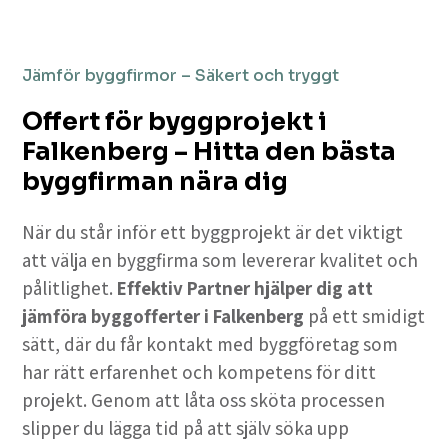
Jämför byggfirmor – Säkert och tryggt
Offert för byggprojekt i
Falkenberg – Hitta den bästa
byggfirman nära dig
När du står inför ett byggprojekt är det viktigt
att välja en byggfirma som levererar kvalitet och
pålitlighet.
Effektiv Partner hjälper dig att
jämföra byggofferter i Falkenberg
på ett smidigt
sätt, där du får kontakt med byggföretag som
har rätt erfarenhet och kompetens för ditt
projekt. Genom att låta oss sköta processen
slipper du lägga tid på att själv söka upp