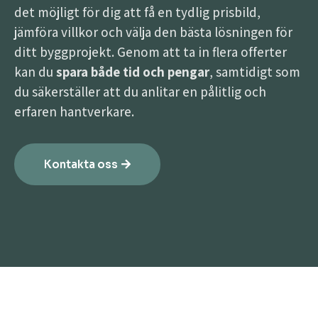
det möjligt för dig att få en tydlig prisbild,
jämföra villkor och välja den bästa lösningen för
ditt byggprojekt. Genom att ta in flera offerter
kan du
spara både tid och pengar
, samtidigt som
du säkerställer att du anlitar en pålitlig och
erfaren hantverkare.
Kontakta oss