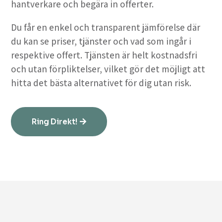
hantverkare och begära in offerter.
Du får en enkel och transparent jämförelse där
du kan se priser, tjänster och vad som ingår i
respektive offert. Tjänsten är helt kostnadsfri
och utan förpliktelser, vilket gör det möjligt att
hitta det bästa alternativet för dig utan risk.
Ring Direkt!