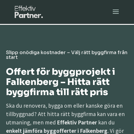
Slipp onödiga kostnader – Välj rätt byggfirma från
start
Offert för byggprojekt i
Falkenberg – Hitta rätt
byggfirma till rätt pris
Ska du renovera, bygga om eller kanske göra en
tillbyggnad? Att hitta rätt byggfirma kan vara en
utmaning, men med
Effektiv Partner
kan du
enkelt jämföra byggofferter i Falkenberg
. Vi gör