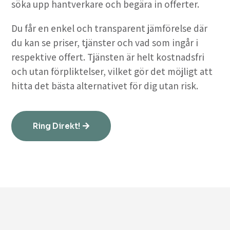
söka upp hantverkare och begära in offerter.
Du får en enkel och transparent jämförelse där
du kan se priser, tjänster och vad som ingår i
respektive offert. Tjänsten är helt kostnadsfri
och utan förpliktelser, vilket gör det möjligt att
hitta det bästa alternativet för dig utan risk.
Ring Direkt!