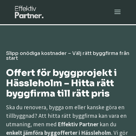
Slipp onödiga kostnader – Välj rätt byggfirma från
start
Offert för byggprojekt i
Hässleholm – Hitta rätt
byggfirma till rätt pris
Ska du renovera, bygga om eller kanske göra en
tillbyggnad? Att hitta rätt byggfirma kan vara en
utmaning, men med
Effektiv Partner
kan du
enkelt jämföra byggofferter i Hässleholm
. Vi gör