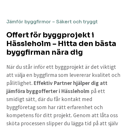
Jämför byggfirmor – Säkert och tryggt
Offert för byggprojekt i
Hässleholm – Hitta den bästa
byggfirman nära dig
När du står inför ett byggprojekt är det viktigt
att välja en byggfirma som levererar kvalitet och
pålitlighet.
Effektiv Partner hjälper dig att
jämföra byggofferter i Hässleholm
på ett
smidigt sätt, där du får kontakt med
byggföretag som har rätt erfarenhet och
kompetens för ditt projekt. Genom att låta oss
sköta processen slipper du lägga tid på att själv