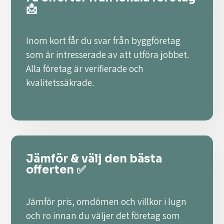
📩
Inom kort får du svar från byggföretag
som är intresserade av att utföra jobbet.
Alla företag är verifierade och
kvalitetssäkrade.
Jämför & välj den bästa
offerten ✅
Jämför pris, omdömen och villkor i lugn
och ro innan du väljer det företag som