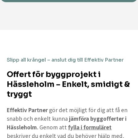
Slipp all krångel – anslut dig till Effektiv Partner
Offert för byggprojekt i
Hässleholm – Enkelt, smidigt &
tryggt
Effektiv Partner
gör det möjligt för dig att få en
snabb och enkelt kunna
jämföra byggofferter i
Hässleholm
. Genom att
fylla i formuläret
beskriver du enkelt vad du behöver hjälp med,