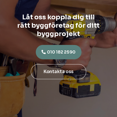
Låt oss koppla dig till
rätt byggföretag för ditt
byggprojekt
010 182 2590
Kontakta oss