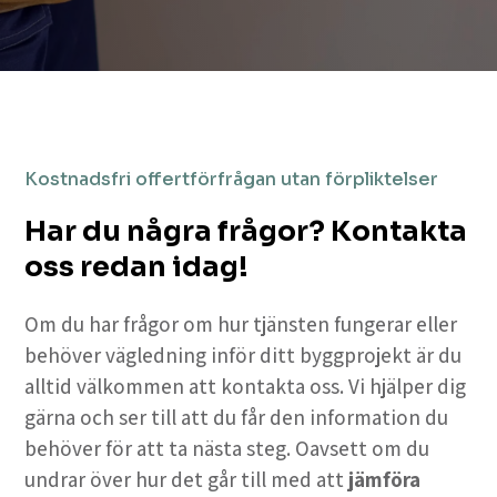
Kostnadsfri offertförfrågan utan förpliktelser
Har du några frågor? Kontakta
oss redan idag!
Om du har frågor om hur tjänsten fungerar eller
behöver vägledning inför ditt byggprojekt är du
alltid välkommen att kontakta oss. Vi hjälper dig
gärna och ser till att du får den information du
behöver för att ta nästa steg. Oavsett om du
undrar över hur det går till med att
jämföra