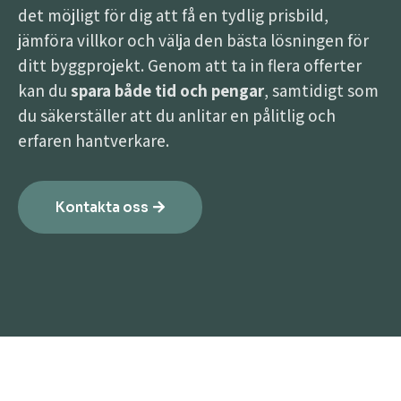
det möjligt för dig att få en tydlig prisbild,
jämföra villkor och välja den bästa lösningen för
ditt byggprojekt. Genom att ta in flera offerter
kan du
spara både tid och pengar
, samtidigt som
du säkerställer att du anlitar en pålitlig och
erfaren hantverkare.
Kontakta oss