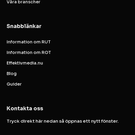
Våra branscher
Snabblänkar
Information om RUT
Information om ROT
Effektivmedia.nu
Blog
Guider
Kontakta oss
Tryck direkt här nedan så öppnas ett nytt fönster.