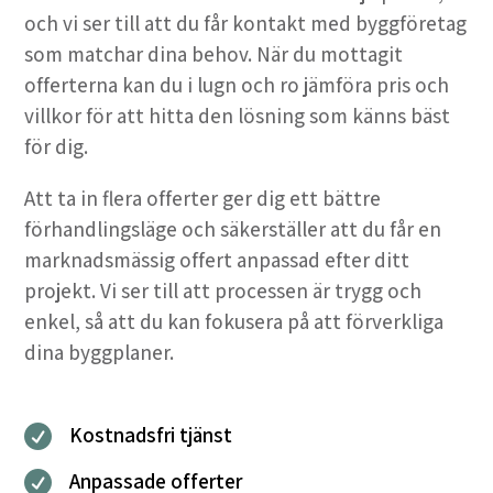
och vi ser till att du får kontakt med byggföretag
som matchar dina behov. När du mottagit
offerterna kan du i lugn och ro jämföra pris och
villkor för att hitta den lösning som känns bäst
för dig.
Att ta in flera offerter ger dig ett bättre
förhandlingsläge och säkerställer att du får en
marknadsmässig offert anpassad efter ditt
projekt. Vi ser till att processen är trygg och
enkel, så att du kan fokusera på att förverkliga
dina byggplaner.
Kostnadsfri tjänst

Anpassade offerter
